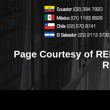
Page Courtesy of RE
R